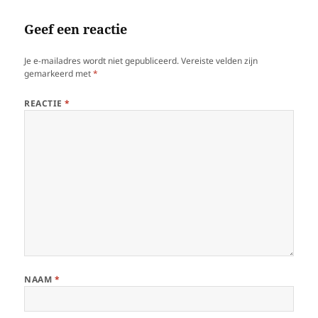
Geef een reactie
Je e-mailadres wordt niet gepubliceerd.
Vereiste velden zijn
gemarkeerd met
*
REACTIE
*
NAAM
*