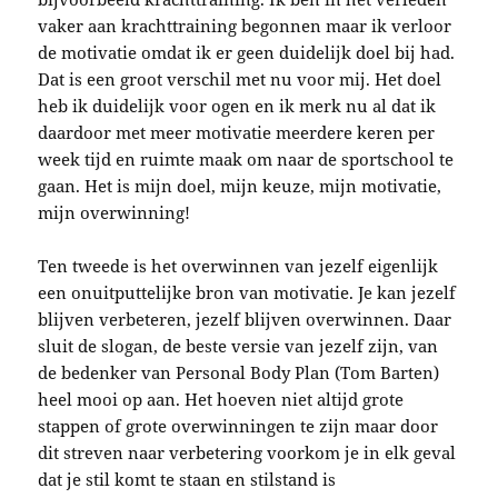
vaker aan krachttraining begonnen maar ik verloor
de motivatie omdat ik er geen duidelijk doel bij had.
Dat is een groot verschil met nu voor mij. Het doel
heb ik duidelijk voor ogen en ik merk nu al dat ik
daardoor met meer motivatie meerdere keren per
week tijd en ruimte maak om naar de sportschool te
gaan. Het is mijn doel, mijn keuze, mijn motivatie,
mijn overwinning!
Ten tweede is het overwinnen van jezelf eigenlijk
een onuitputtelijke bron van motivatie. Je kan jezelf
blijven verbeteren, jezelf blijven overwinnen. Daar
sluit de slogan, de beste versie van jezelf zijn, van
de bedenker van Personal Body Plan (Tom Barten)
heel mooi op aan. Het hoeven niet altijd grote
stappen of grote overwinningen te zijn maar door
dit streven naar verbetering voorkom je in elk geval
dat je stil komt te staan en stilstand is