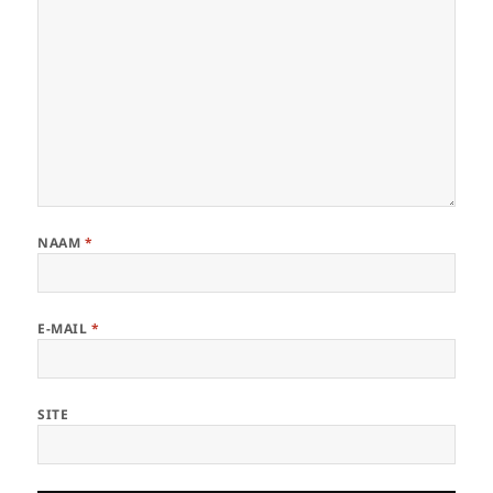
NAAM
*
E-MAIL
*
SITE