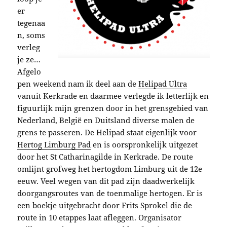
er
tegenaa
n, soms
verleg
je ze…
Afgelo
pen weekend nam ik deel aan de
Helipad Ultra
vanuit Kerkrade en daarmee verlegde ik letterlijk en
figuurlijk mijn grenzen door in het grensgebied van
Nederland, België en Duitsland diverse malen de
grens te passeren. De Helipad staat eigenlijk voor
Hertog Limburg Pad
en is oorspronkelijk uitgezet
door het St Catharinagilde in Kerkrade. De route
omlijnt grofweg het hertogdom Limburg uit de 12e
eeuw. Veel wegen van dit pad zijn daadwerkelijk
doorgangsroutes van de toenmalige hertogen. Er is
een boekje uitgebracht door Frits Sprokel die de
route in 10 etappes laat afleggen. Organisator