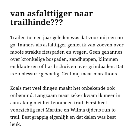
van asfalttijger naar
trailhinde???
Trailen tot een jaar geleden was dat voor mij een no
go. Immers als asfalttijger geniet ik van zoeven over
mooie strakke fietspaden en wegen. Geen gehannes
over kronkelige bospaden, zandhappen, klimmen
en klauteren of hard schuiven over grindpaden. Dat
is zo blessure gevoelig. Geef mij maar marathons.
Zoals met veel dingen maakt het onbekende ook
onbemind. Langzaam maar zeker kwam ik meer in
aanraking met het fenomeen trail. Eerst heel
voorzichtig met
Martine
en
Wilma
tijdens run to
trail. Best grappig eigenlijk en dat dalen was best
leuk.