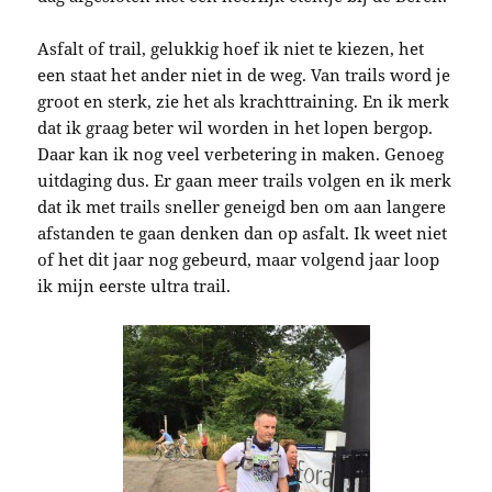
Asfalt of trail, gelukkig hoef ik niet te kiezen, het
een staat het ander niet in de weg. Van trails word je
groot en sterk, zie het als krachttraining. En ik merk
dat ik graag beter wil worden in het lopen bergop.
Daar kan ik nog veel verbetering in maken. Genoeg
uitdaging dus. Er gaan meer trails volgen en ik merk
dat ik met trails sneller geneigd ben om aan langere
afstanden te gaan denken dan op asfalt. Ik weet niet
of het dit jaar nog gebeurd, maar volgend jaar loop
ik mijn eerste ultra trail.