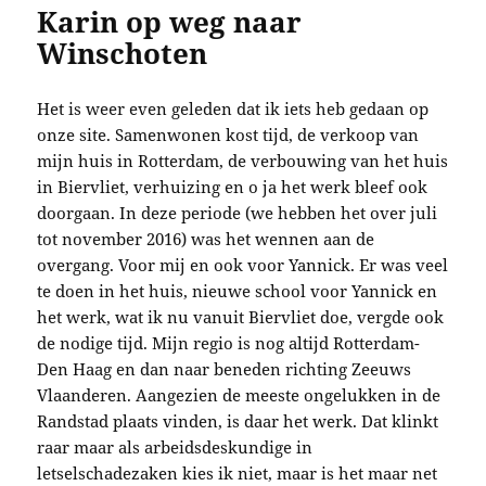
Karin op weg naar
Winschoten
Het is weer even geleden dat ik iets heb gedaan op
onze site. Samenwonen kost tijd, de verkoop van
mijn huis in Rotterdam, de verbouwing van het huis
in Biervliet, verhuizing en o ja het werk bleef ook
doorgaan. In deze periode (we hebben het over juli
tot november 2016) was het wennen aan de
overgang. Voor mij en ook voor Yannick. Er was veel
te doen in het huis, nieuwe school voor Yannick en
het werk, wat ik nu vanuit Biervliet doe, vergde ook
de nodige tijd. Mijn regio is nog altijd Rotterdam-
Den Haag en dan naar beneden richting Zeeuws
Vlaanderen. Aangezien de meeste ongelukken in de
Randstad plaats vinden, is daar het werk. Dat klinkt
raar maar als arbeidsdeskundige in
letselschadezaken kies ik niet, maar is het maar net